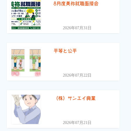
8月度美祢就職面接会
2026年07月31日
平等と公平
2026年07月22日
（株）サンエイ興業
2026年07月21日