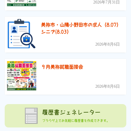
2026年7月31日
美祢市・山陽小野田市の求人（8.07）
シニア(8.03）
2026年8月6日
９月美祢就職面接会
2026年8月6日
履歴書ジェネレーター
ブラウザ上でお気軽に履歴書を作成できます。