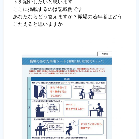
トを紹介したいと思います
ここに掲載するのは記載例です
あなたならどう答えますか？職場の若年者はどう
こたえると思いますか