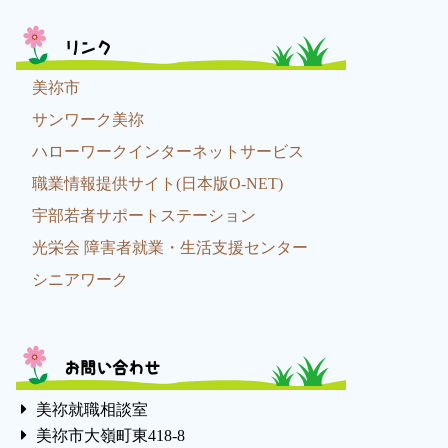
リンク
美祢市
サンワーク美祢
ハローワークインターネットサービス
職業情報提供サイト(日本版O-NET)
宇部若者サポートステーション
光栄会 障害者就業・生活支援センター
シニアワーク
お問い合わせ
美祢就職相談室
美祢市大嶺町東418-8