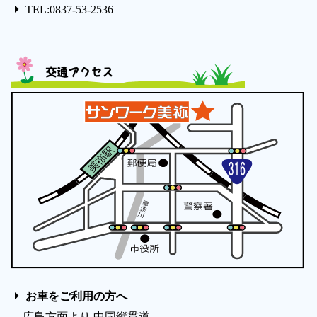
TEL:0837-53-2536
交通アクセス
お車をご利用の方へ
広島方面より 中国縦貫道