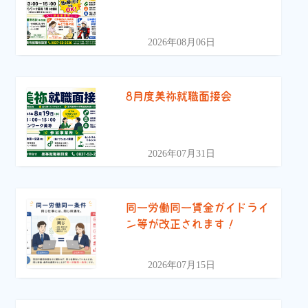
2026年08月06日
8月度美祢就職面接会
2026年07月31日
同一労働同一賃金ガイドライ
ン等が改正されます！
2026年07月15日