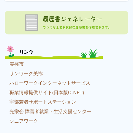
履歴書ジェネレーター
ブラウザ上でお気軽に履歴書を作成できます。
リンク
美祢市
サンワーク美祢
ハローワークインターネットサービス
職業情報提供サイト(日本版O-NET)
宇部若者サポートステーション
光栄会 障害者就業・生活支援センター
シニアワーク