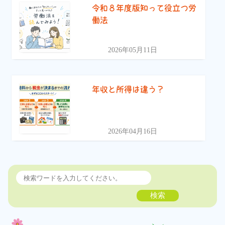
令和８年度版知って役立つ労
働法
2026年05月11日
年収と所得は違う？
2026年04月16日
検索