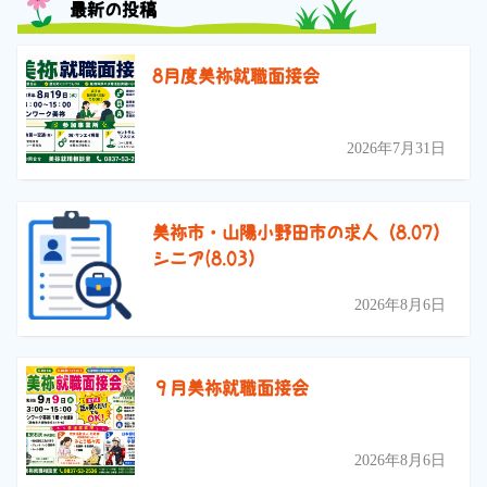
最新の投稿
8月度美祢就職面接会
2026年7月31日
美祢市・山陽小野田市の求人（8.07）
シニア(8.03）
2026年8月6日
９月美祢就職面接会
2026年8月6日