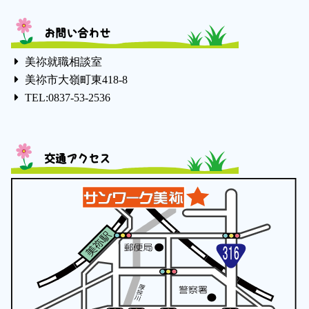
お問い合わせ
美祢就職相談室
美祢市大嶺町東418-8
TEL:0837-53-2536
交通アクセス