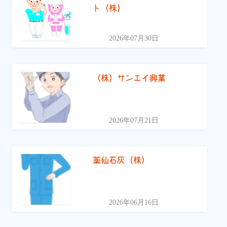
ト（株）
2026年07月30日
（株）サンエイ興業
2026年07月21日
薬仙石灰（株）
2026年06月16日