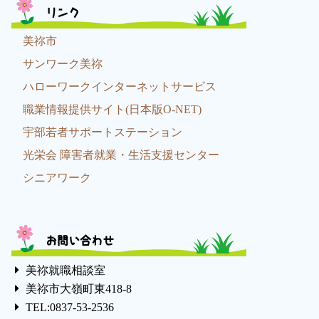
リンク
美祢市
サンワーク美祢
ハローワークインターネットサービス
職業情報提供サイト(日本版O-NET)
宇部若者サポートステーション
光栄会 障害者就業・生活支援センター
シニアワーク
お問い合わせ
美祢就職相談室
美祢市大嶺町東418-8
TEL:0837-53-2536