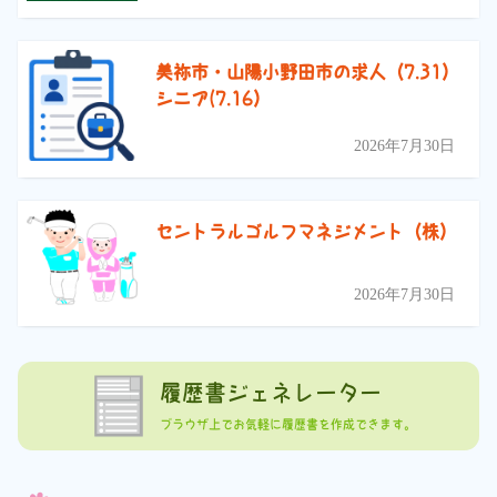
美祢市・山陽小野田市の求人（7.31）
シニア(7.16）
2026年7月30日
セントラルゴルフマネジメント（株）
2026年7月30日
履歴書ジェネレーター
ブラウザ上でお気軽に履歴書を作成できます。