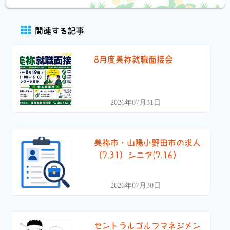
関連する記事
8月度美祢就職面接会
2026年07月31日
美祢市・山陽小野田市の求人
（7.31）シニア(7.16）
2026年07月30日
セントラルゴルフマネジメン