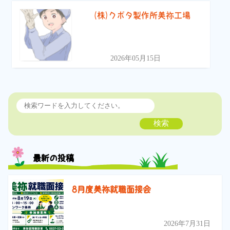
(株)クボタ製作所美祢工場
2026年05月15日
検索
最新の投稿
8月度美祢就職面接会
2026年7月31日