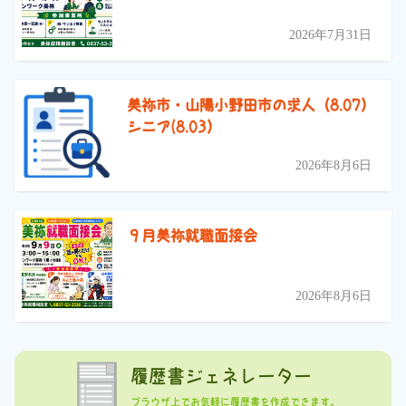
2026年7月31日
美祢市・山陽小野田市の求人（8.07）
シニア(8.03）
2026年8月6日
９月美祢就職面接会
2026年8月6日
履歴書ジェネレーター
ブラウザ上でお気軽に履歴書を作成できます。