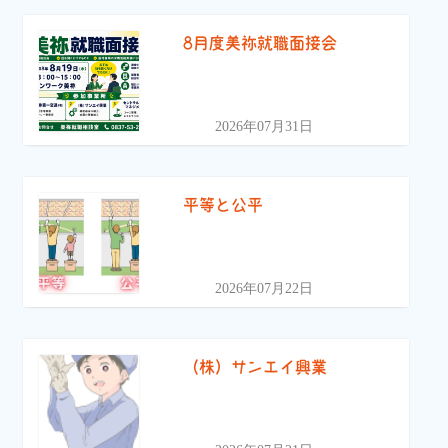
8月度美祢就職面接会
2026年07月31日
平等と公平
2026年07月22日
（株）サンエイ興業