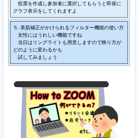
投票を作成し参加者に選択してもらうと即座に
グラフ表示をしてくれますよ
５. 美肌補正がかけられるフィルター機能の使い方
女性にはうれしい機能ですね
当日はリングライトも用意しますので映り方が
どのように変わるかも
試してみましょう