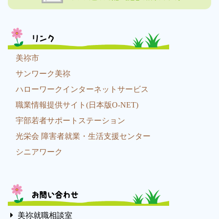
リンク
美祢市
サンワーク美祢
ハローワークインターネットサービス
職業情報提供サイト(日本版O-NET)
宇部若者サポートステーション
光栄会 障害者就業・生活支援センター
シニアワーク
お問い合わせ
美祢就職相談室