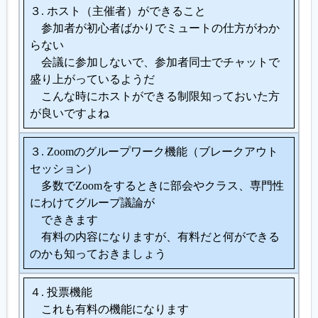
３. ホスト（主催者）ができること
参加者が初心者ばかりでミュートの仕方がわか
らない
会議に参加しないで、参加者同士でチャットで
盛り上がっているようだ
こんな時にホストができる制限知っておいた方
が良いですよね
３. Zoomのグループワーク機能（ブレークアウト
セッション）
多数でZoomをするときに部会やクラス、専門性
にわけてグループ議論が
でききます
有料の内容になりますが、有料だと何ができる
のかも知っておきましょう
４. 投票機能
これも有料の機能になります