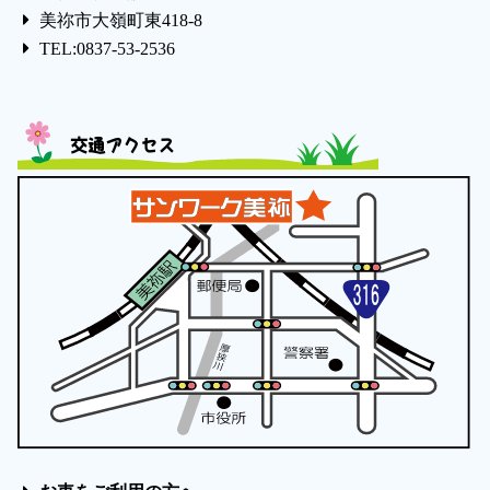
美祢市大嶺町東418-8
TEL:0837-53-2536
交通アクセス