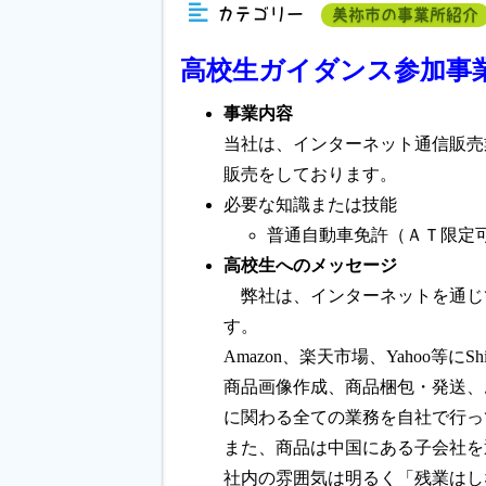
カテゴリー
美祢市の事業所紹介
高校生ガイダンス参加事
事業内容
当社は、インターネット通信販売
販売をしております。
必要な知識または技能
普通自動車免許（ＡＴ限定
高校生へのメッセージ
弊社は、インターネットを通じ
す。
Amazon、楽天市場、Yahoo等に
商品画像作成、商品梱包・発送、
に関わる全ての業務を自社で行っ
また、商品は中国にある子会社を
社内の雰囲気は明るく「残業はし