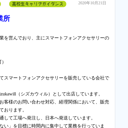
2020年10月21日
高校生キャリアガイダンス
業所
業を営んでおり、主にスマートフォンアクセサリーの
可）
てスマートフォンアクセサリーを販売している会社で
Shizukawill（シズカウィル）として出店しています。
お客様のお問い合わせ対応、経理関係において、販売
ております。
通して工場へ発注し、日本へ発送しています。
ない」を目標に時間内に集中して業務を行っていま