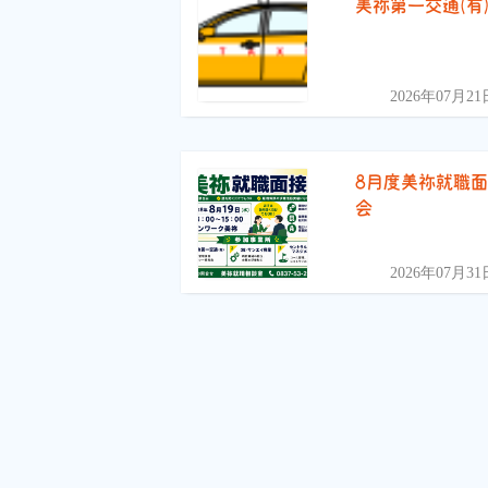
美祢第一交通(有
2026年07月21
8月度美祢就職
会
2026年07月31