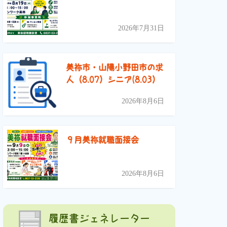
2026年7月31日
美祢市・山陽小野田市の求
人（8.07）シニア(8.03）
2026年8月6日
９月美祢就職面接会
2026年8月6日
履歴書ジェネレーター