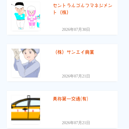
セントラルゴルフマネジメン
ト（株）
2026年07月30日
（株）サンエイ興業
2026年07月21日
美祢第一交通(有)
2026年07月21日