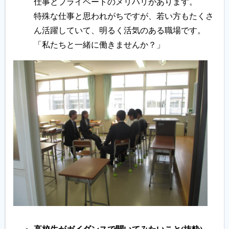
仕事とプライベートのメリハリがあります。
特殊な仕事と思われがちですが、若い方もたくさ
ん活躍していて、明るく活気のある職場です。
「私たちと一緒に働きませんか？」