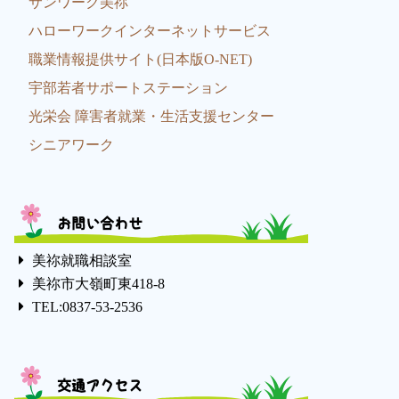
サンワーク美祢
ハローワークインターネットサービス
職業情報提供サイト(日本版O-NET)
宇部若者サポートステーション
光栄会 障害者就業・生活支援センター
シニアワーク
お問い合わせ
美祢就職相談室
美祢市大嶺町東418-8
TEL:0837-53-2536
交通アクセス