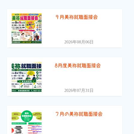
９月美祢就職面接会
2026年08月06日
8月度美祢就職面接会
2026年07月31日
７月の美祢就職面接会