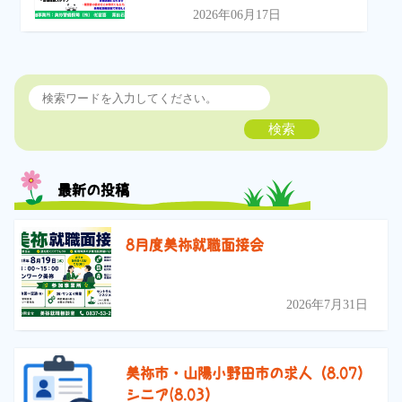
2026年06月17日
検索
最新の投稿
8月度美祢就職面接会
2026年7月31日
美祢市・山陽小野田市の求人（8.07）
シニア(8.03）