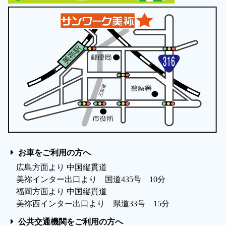
お車をご利用の方へ
広島方面より 中国縦貫道
美祢インター出口より 国道435号 10分
福岡方面より 中国縦貫道
美祢西インター出口より 県道33号 15分
公共交通機関をご利用の方へ