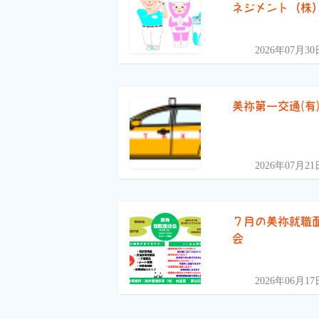
ネジメント（株
2026年07月30
美祢第一交通(有
2026年07月21
７月の美祢就職
会
2026年06月17