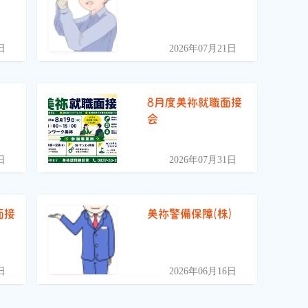
）
日
2026年07月21日
)
8月度美祢就職面接
会
日
2026年07月31日
面接
美祢警備保障(株)
日
2026年06月16日