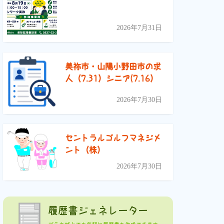
2026年7月31日
美祢市・山陽小野田市の求
人（7.31）シニア(7.16）
2026年7月30日
セントラルゴルフマネジメ
ント（株）
2026年7月30日
履歴書ジェネレーター