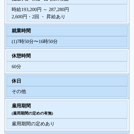
時給193,200円 ～ 287,280円
2,600円・2回 ・ 昇給あり
就業時間
(1)7時50分〜16時50分
休憩時間
60分
休日
その他
雇用期間
(雇用期間の定めの有無)
雇用期間の定めあり