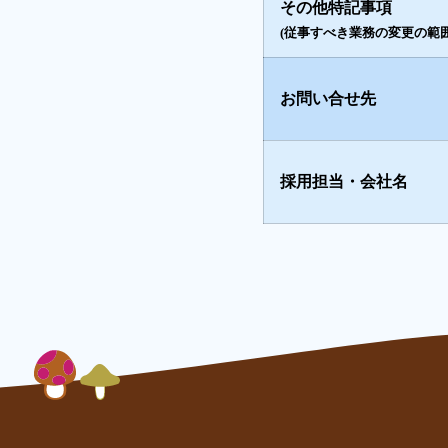
その他特記事項
(従事すべき業務の変更の範囲
お問い合せ先
採用担当・会社名