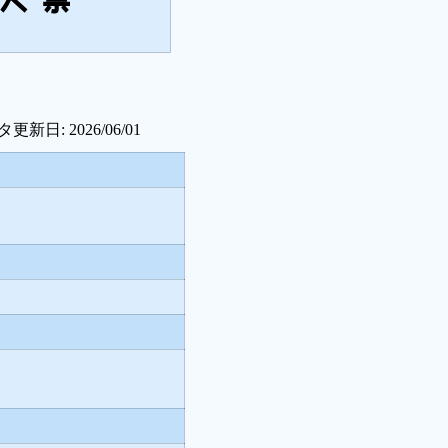
更新日: 2026/06/01