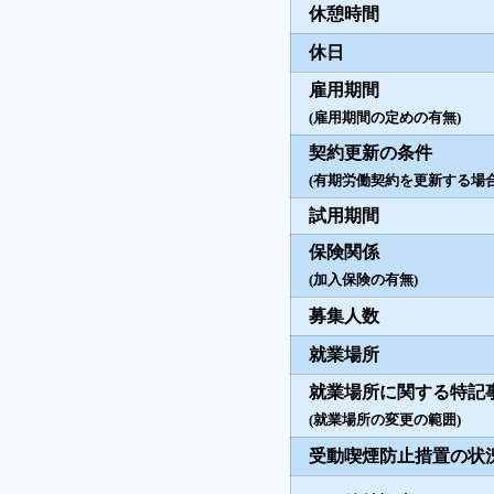
休憩時間
休日
雇用期間
(雇用期間の定めの有無)
契約更新の条件
(有期労働契約を更新する場合
試用期間
保険関係
(加入保険の有無)
募集人数
就業場所
就業場所に関する特記
(就業場所の変更の範囲)
受動喫煙防止措置の状