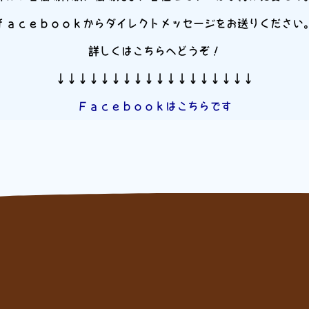
ｆａｃｅｂｏｏｋからダイレクトメッセージをお送りください
詳しくはこちらへどうぞ！
↓↓↓↓↓↓↓↓↓↓↓↓↓↓↓↓↓↓
Ｆａｃｅｂｏｏｋはこちらです