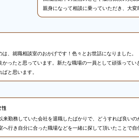
親身になって相談に乗っていただき、大変
のは、就職相談室のおかげです！色々とお世話になりました。
良かったと思っています。新たな職場の一員として頑張ってい
ればと思います。
女性
以来勤務していた会社を退職したばかりで、どうすれば良いの
室へ行き自分に合った職場などを一緒に探して頂いたことで自