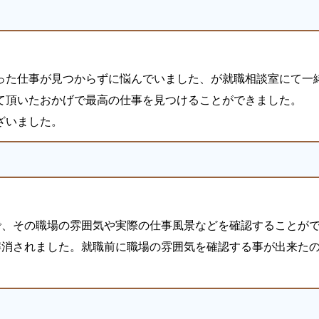
った仕事が見つからずに悩んでいました、が就職相談室にて一
て頂いたおかげで最高の仕事を見つけることができました。
ざいました。
で、その職場の雰囲気や実際の仕事風景などを確認することが
解消されました。就職前に職場の雰囲気を確認する事が出来た