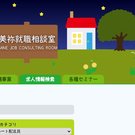
美祢就職相談室
MINE JOB CONSULTING ROOM
携事業
求人情報検索
各種セミナー
カテゴリ