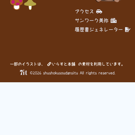
アクセス
サンワーク美祢
履歴書ジェネレーター
一部のイラストは、
いらすと本舗
の素材を利用しています。
©2026 shushokusoudansitu All rights reserved.