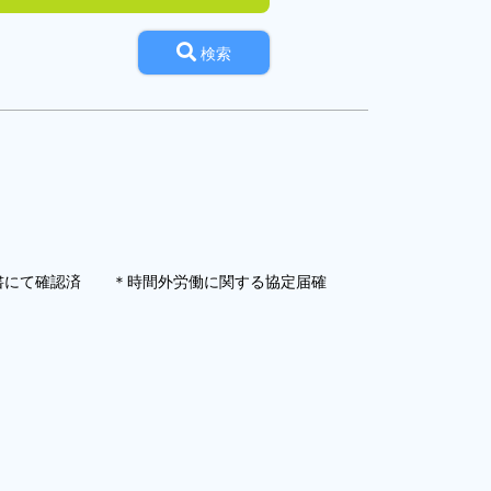
検索
書にて確認済 ＊時間外労働に関する協定届確