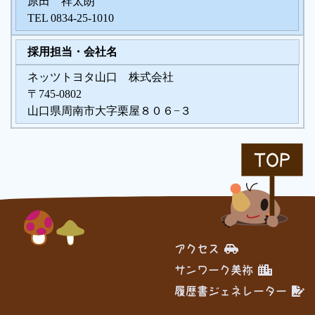
原田 祥太朗
TEL 0834-25-1010
採用担当・会社名
ネッツトヨタ山口 株式会社
〒745-0802
山口県周南市大字栗屋８０６−３
TOP
アクセス
サンワーク美祢
履歴書ジェネレーター