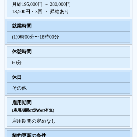
月給195,000円 ～ 280,000円
18,500円・3回 ・ 昇給あり
就業時間
(1)9時00分〜18時00分
休憩時間
60分
休日
その他
雇用期間
(雇用期間の定めの有無)
雇用期間の定めなし
契約更新の条件