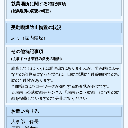
就業場所に関する特記事項
(就業場所の変更の範囲)
受動喫煙防止措置の状況
あり（屋内禁煙）
その他特記事項
(従事すべき業務の変更の範囲)
就業してしばらくは原則転勤はありませんが、将来的に店長
などの管理職になった場合は、自動車通勤可能範囲内での転
勤の可能性があります。
＊面接にはハローワークが発行する紹介状が必要です。
☆周南市公式動画チャンネル「周南シゴト動画」に当社の動
画を掲載していますので是非ご覧ください
お問い合せ先
人事部 係長