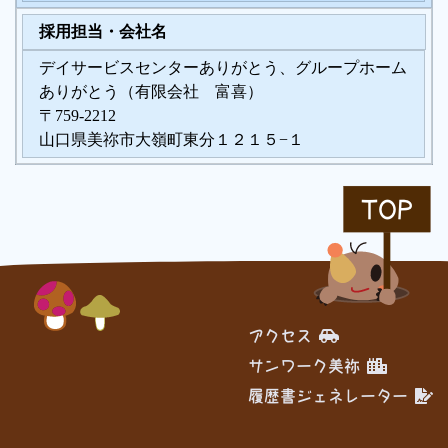
採用担当・会社名
デイサービスセンターありがとう、グループホーム
ありがとう（有限会社 富喜）
〒759-2212
山口県美祢市大嶺町東分１２１５−１
TOP
アクセス
サンワーク美祢
履歴書ジェネレーター