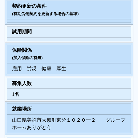
契約更新の条件
(有期労働契約を更新する場合の基準)
試用期間
保険関係
(加入保険の有無)
雇用 労災 健康 厚生
募集人数
1名
就業場所
山口県美祢市大嶺町東分１０２０一２ グループ
ホームありがとう