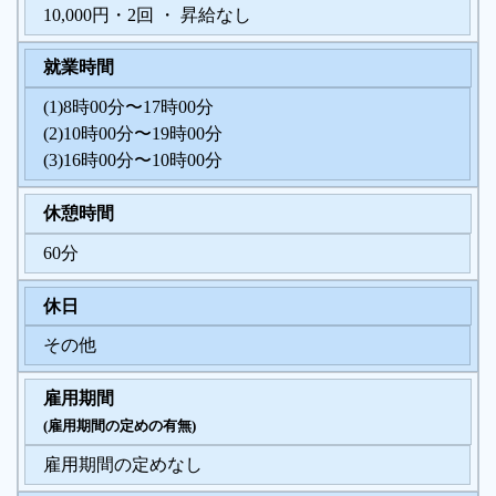
10,000円・2回 ・ 昇給なし
就業時間
(1)8時00分〜17時00分
(2)10時00分〜19時00分
(3)16時00分〜10時00分
休憩時間
60分
休日
その他
雇用期間
(雇用期間の定めの有無)
雇用期間の定めなし