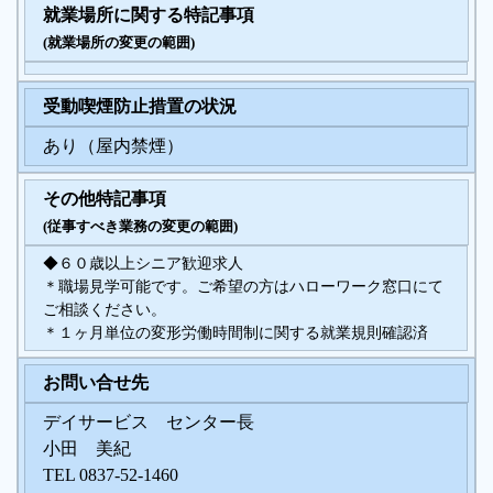
就業場所に関する特記事項
(就業場所の変更の範囲)
受動喫煙防止措置の状況
あり（屋内禁煙）
その他特記事項
(従事すべき業務の変更の範囲)
◆６０歳以上シニア歓迎求人
＊職場見学可能です。ご希望の方はハローワーク窓口にて
ご相談ください。
＊１ヶ月単位の変形労働時間制に関する就業規則確認済
お問い合せ先
デイサービス センター長
小田 美紀
TEL 0837-52-1460