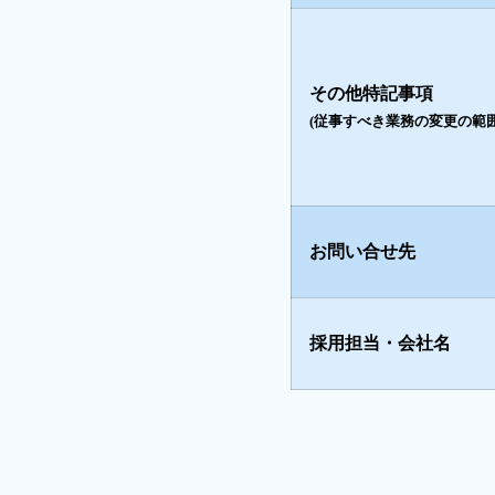
その他特記事項
(従事すべき業務の変更の範囲
お問い合せ先
採用担当・会社名