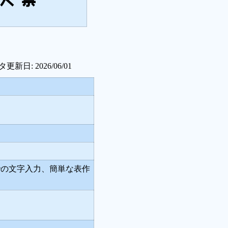
更新日: 2026/06/01
での文字入力、簡単な表作