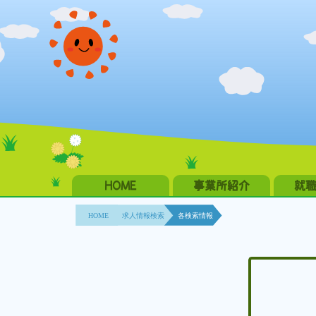
HOME
事業所紹介
就
HOME
求人情報検索
各検索情報