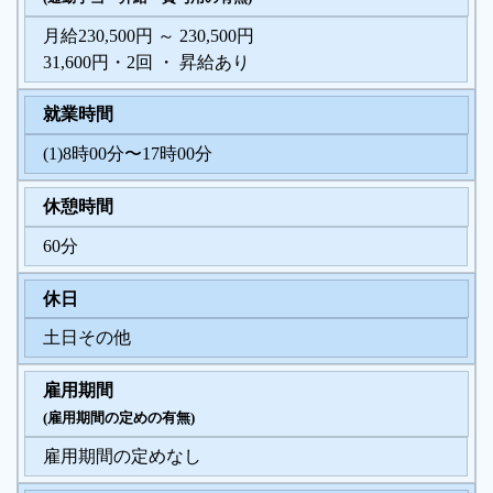
月給230,500円 ～ 230,500円
31,600円・2回 ・ 昇給あり
就業時間
(1)8時00分〜17時00分
休憩時間
60分
休日
土日その他
雇用期間
(雇用期間の定めの有無)
雇用期間の定めなし