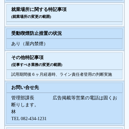
就業場所に関する特記事項
(就業場所の変更の範囲)
受動喫煙防止措置の状況
あり（屋内禁煙）
その他特記事項
(従事すべき業務の変更の範囲)
試用期間後６ヶ月経過時、ライン責任者登用の判断実施
お問い合せ先
管理部課長 広告掲載等営業の電話は固くお
断りします。
林
TEL 082-434-1231