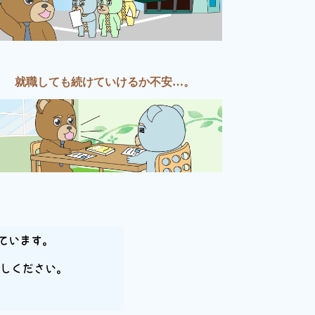
就職しても続けていけるか不安…。
ています。
しください。