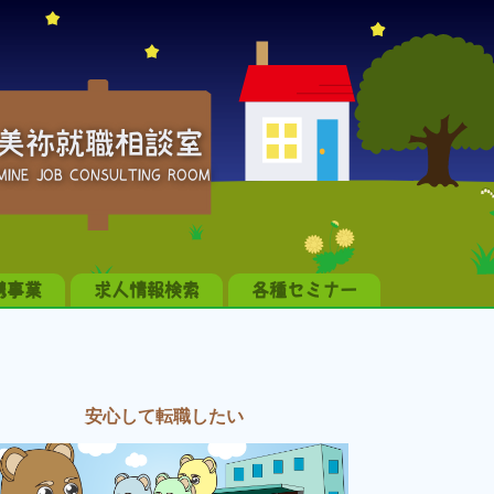
美祢就職相談室
MINE JOB CONSULTING ROOM
携事業
求人情報検索
各種セミナー
安心して転職したい