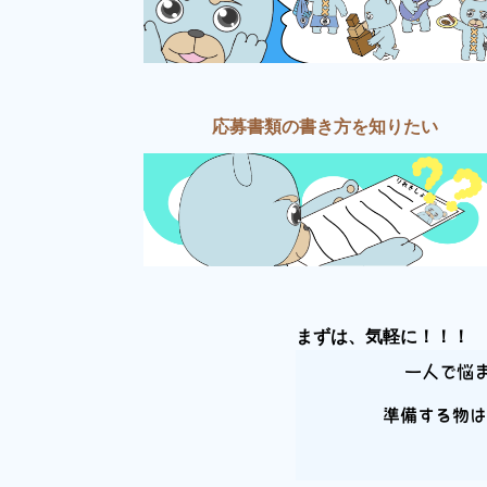
応募書類の書き方を知りたい
まずは、気軽に！！！
一人で悩
準備する物は