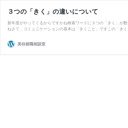
３つの「きく」の違いについて
新年度がやってくるからですかね検索ワードに３つの「きく」が数
ねさて、コミュニケーションの基本は「きくこと」ですこの「きく
美祢就職相談室