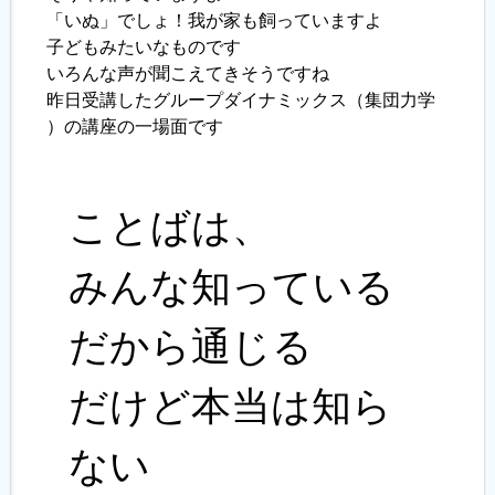
「いぬ」でしょ！我が家も飼っていますよ
子どもみたいなものです
履歴書ジェネレーター
いろんな声が聞こえてきそうですね
昨日受講したグループダイナミックス（集団力学
）の講座の一場面です
ことばは、
みんな知っている
だから通じる
だけど本当は知ら
ない