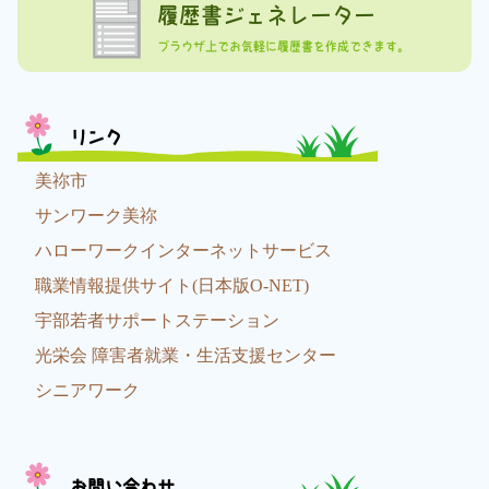
履歴書ジェネレーター
ブラウザ上でお気軽に履歴書を作成できます。
リンク
美祢市
サンワーク美祢
ハローワークインターネットサービス
職業情報提供サイト(日本版O-NET)
宇部若者サポートステーション
光栄会 障害者就業・生活支援センター
シニアワーク
お問い合わせ