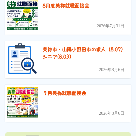
8月度美祢就職面接会
2026年7月31日
美祢市・山陽小野田市の求人（8.07）
シニア(8.03）
2026年8月6日
９月美祢就職面接会
2026年8月6日