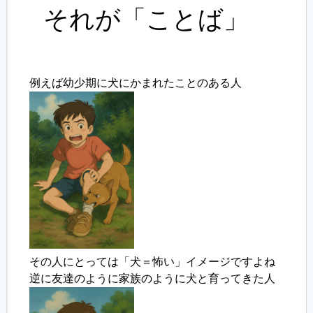
それが「ことば」
例えば幼少期に犬にかまれたことのある人
その人にとっては「犬＝怖い」イメージですよね
逆に友達のように家族のように犬と育ってきた人