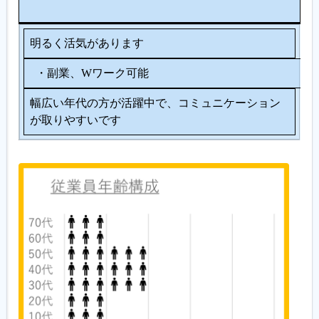
ン
明るく活気があります
・副業、Wワーク可能
幅広い年代の方が活躍中で、コミュニケーション
が取りやすいです