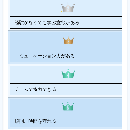
経験がなくても学ぶ意欲がある
コミュニケーション力がある
チームで協力できる
規則、時間を守れる