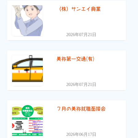
（株）サンエイ興業
2026年07月21日
美祢第一交通(有)
2026年07月21日
７月の美祢就職面接会
2026年06月17日