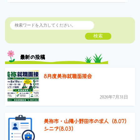
検索
最新の投稿
8月度美祢就職面接会
2026年7月31日
美祢市・山陽小野田市の求人（8.07）
シニア(8.03）