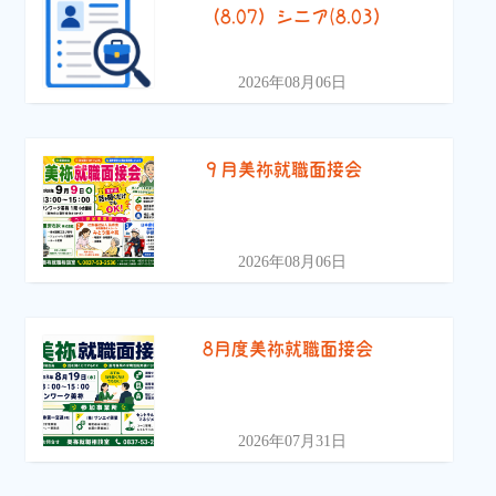
（8.07）シニア(8.03）
2026年08月06日
９月美祢就職面接会
2026年08月06日
8月度美祢就職面接会
2026年07月31日