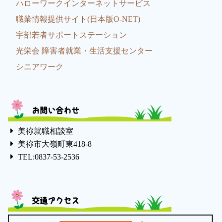
ハローワークインターネットサービス
職業情報提供サイト(日本版O-NET)
宇部若者サポートステーション
光栄会 障害者就業・生活支援センター
シニアワーク
お問い合わせ
美祢就職相談室
美祢市大嶺町東418-8
TEL:0837-53-2536
交通アクセス