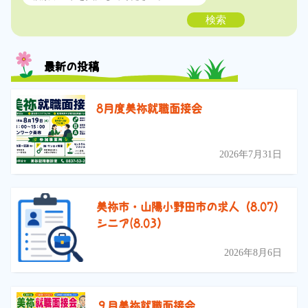
検索
最新の投稿
8月度美祢就職面接会
2026年7月31日
美祢市・山陽小野田市の求人（8.07）
シニア(8.03）
2026年8月6日
９月美祢就職面接会