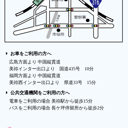
お車をご利用の方へ
広島方面より 中国縦貫道
美祢インター出口より 国道435号 10分
福岡方面より 中国縦貫道
美祢西インター出口より 県道33号 15分
公共交通機関をご利用の方へ
電車をご利用の場合 美祢駅から徒歩15分
バスをご利用の場合 長ケ坪停留所から徒歩2分