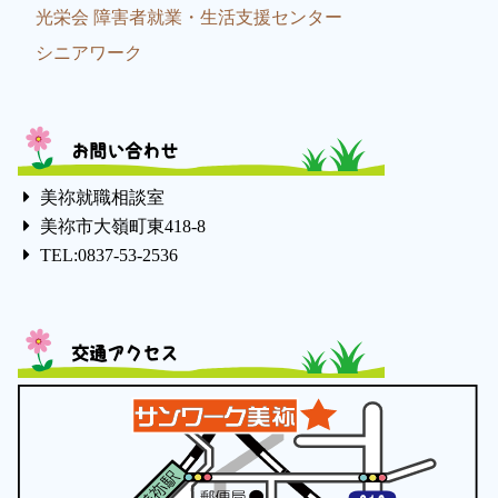
光栄会 障害者就業・生活支援センター
シニアワーク
お問い合わせ
美祢就職相談室
美祢市大嶺町東418-8
TEL:0837-53-2536
交通アクセス