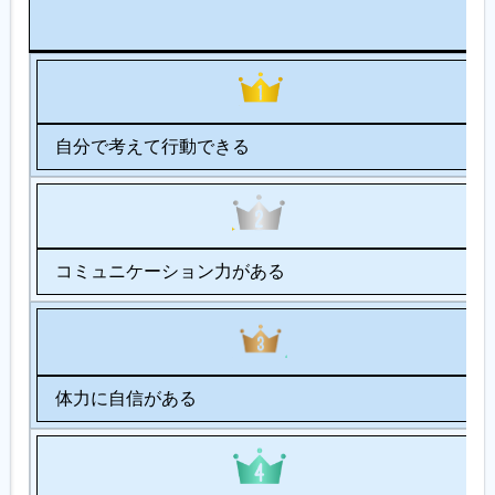
自分で考えて行動できる
コミュニケーション力がある
体力に自信がある