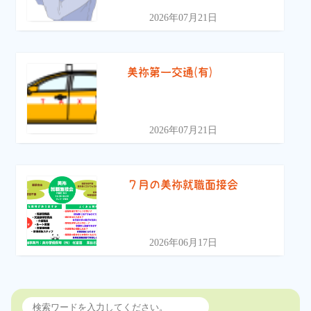
2026年07月21日
美祢第一交通(有)
2026年07月21日
７月の美祢就職面接会
2026年06月17日