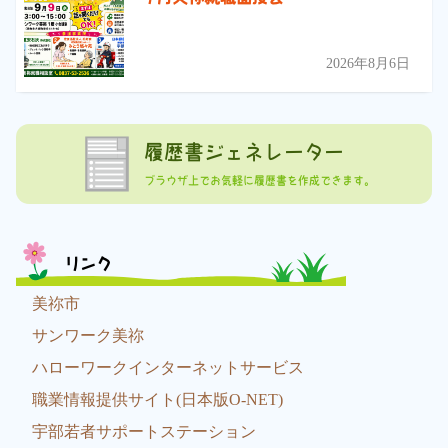
2026年8月6日
履歴書ジェネレーター
ブラウザ上でお気軽に履歴書を作成できます。
リンク
美祢市
サンワーク美祢
ハローワークインターネットサービス
職業情報提供サイト(日本版O-NET)
宇部若者サポートステーション