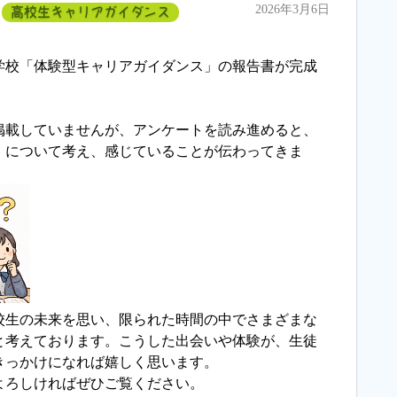
2026年3月6日
高校生キャリアガイダンス
等学校「体験型キャリアガイダンス」の報告書が完成
載していませんが、アンケートを読み進めると、
」について考え、感じていることが伝わってきま
生の未来を思い、限られた時間の中でさまざまな
と考えております。こうした出会いや体験が、生徒
きっかけになれば嬉しく思います。
ろしければぜひご覧ください。