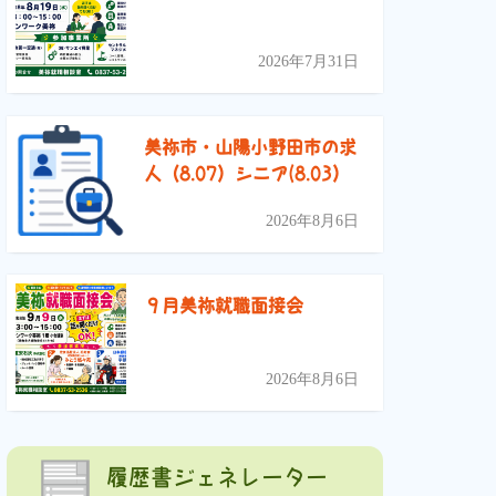
2026年7月31日
美祢市・山陽小野田市の求
人（8.07）シニア(8.03）
2026年8月6日
９月美祢就職面接会
2026年8月6日
履歴書ジェネレーター