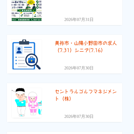
2026年07月31日
美祢市・山陽小野田市の求人
（7.31）シニア(7.16）
2026年07月30日
セントラルゴルフマネジメン
ト（株）
2026年07月30日