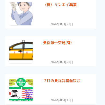
（株）サンエイ興業
2026年07月21日
美祢第一交通(有)
2026年07月21日
７月の美祢就職面接会
2026年06月17日