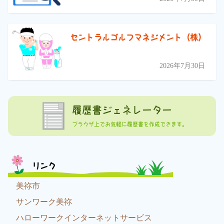
セントラルゴルフマネジメント（株）
2026年7月30日
履歴書ジェネレーター
ブラウザ上でお気軽に履歴書を作成できます。
リンク
美祢市
サンワーク美祢
ハローワークインターネットサービス