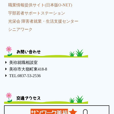
職業情報提供サイト(日本版O-NET)
宇部若者サポートステーション
光栄会 障害者就業・生活支援センター
シニアワーク
お問い合わせ
美祢就職相談室
美祢市大嶺町東418-8
TEL:0837-53-2536
交通アクセス