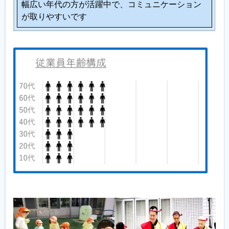
幅広い年代の方が活躍中で、コミュニケーション
が取りやすいです