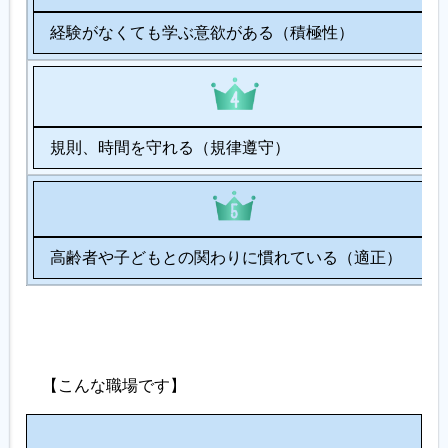
経験がなくても学ぶ意欲がある（積極性）
規則、時間を守れる（規律遵守）
高齢者や子どもとの関わりに慣れている（適正）
【こんな職場です】
人