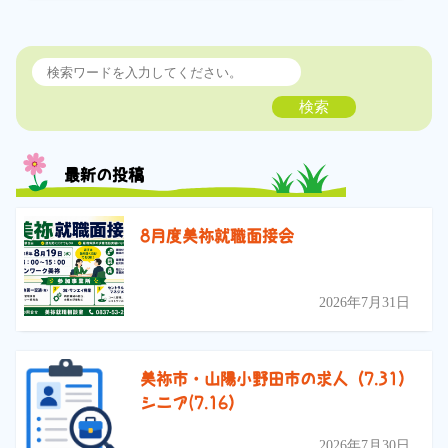
検索
最新の投稿
8月度美祢就職面接会
2026年7月31日
美祢市・山陽小野田市の求人（7.31）
シニア(7.16）
2026年7月30日