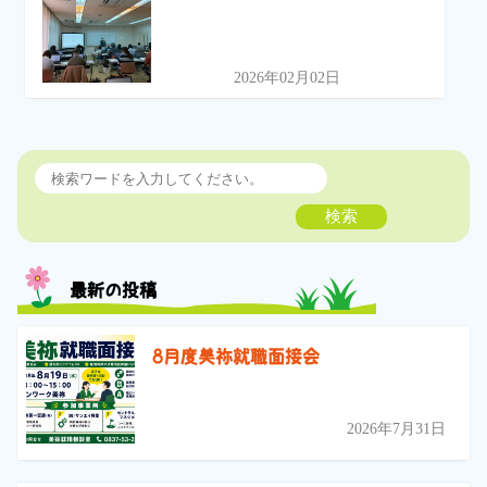
2026年02月02日
検索
最新の投稿
8月度美祢就職面接会
2026年7月31日