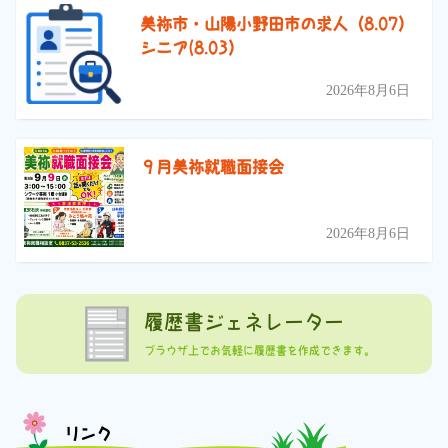
美祢市・山陽小野田市の求人（8.07）
シニア(8.03）
2026年8月6日
９月美祢就職面接会
2026年8月6日
履歴書ジェネレーター
ブラウザ上でお気軽に履歴書を作成できます。
リンク