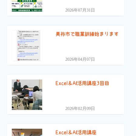
2026年07月31日
美祢市で職業訓練始まります
2026年04月07日
Excel＆AI活用講座3回目
2026年02月09日
Excel＆AI活用講座