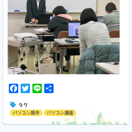
Facebook
Twitter
Line
共
有
タグ
パソコン操作
パソコン講座