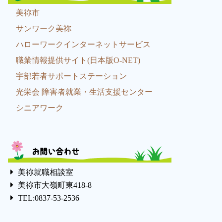
美祢市
サンワーク美祢
ハローワークインターネットサービス
職業情報提供サイト(日本版O-NET)
宇部若者サポートステーション
光栄会 障害者就業・生活支援センター
シニアワーク
お問い合わせ
美祢就職相談室
美祢市大嶺町東418-8
TEL:0837-53-2536