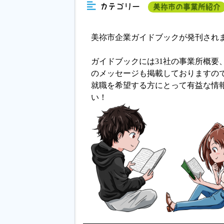
カテゴリー
美祢市の事業所紹介
美祢市企業ガイドブックが発刊され
ガイドブックには31社の事業所概要
のメッセージも掲載しておりますので
就職を希望する方にとって有益な情
い！