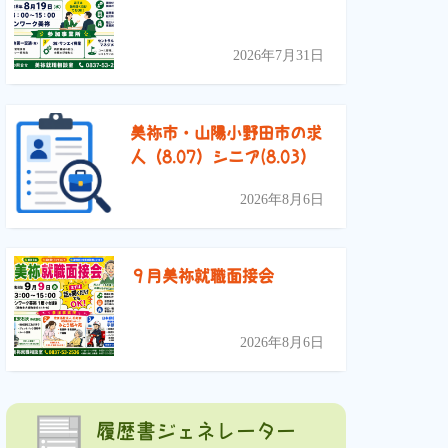
2026年7月31日
美祢市・山陽小野田市の求
人（8.07）シニア(8.03）
2026年8月6日
９月美祢就職面接会
2026年8月6日
履歴書ジェネレーター