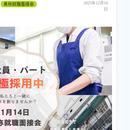
2025年12月16
美祢就職面接会
日