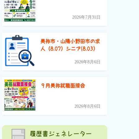
2026年7月31日
美祢市・山陽小野田市の求
人（8.07）シニア(8.03）
2026年8月6日
９月美祢就職面接会
2026年8月6日
履歴書ジェネレーター