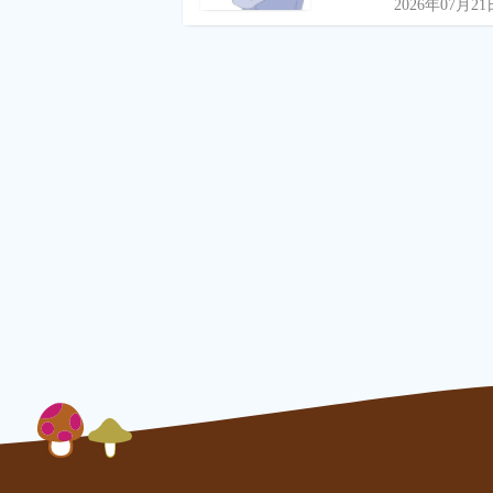
2026年07月21