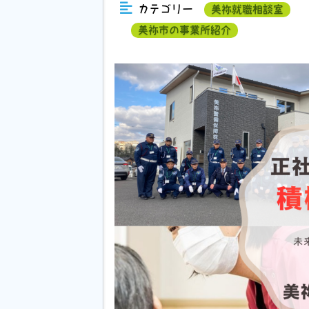
カテゴリー
美祢就職相談室
美祢市の事業所紹介