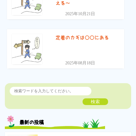
える〜
2025年10月21日
定着のカギは〇〇にある
2025年08月18日
検索
最新の投稿