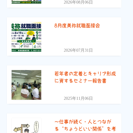
2026年08月06日
8月度美祢就職面接会
2026年07月31日
若年者の定着とキャリア形成
に資するセミナー報告書
2025年11月06日
〜仕事が続く・人とつなが
る“ちょうどいい関係”を考