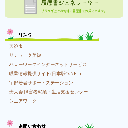
履歴書ジェネレーター
ブラウザ上でお気軽に履歴書を作成できます。
リンク
美祢市
サンワーク美祢
ハローワークインターネットサービス
職業情報提供サイト(日本版O-NET)
宇部若者サポートステーション
光栄会 障害者就業・生活支援センター
シニアワーク
お問い合わせ