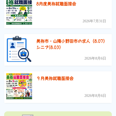
8月度美祢就職面接会
2026年7月31日
美祢市・山陽小野田市の求人（8.07）
シニア(8.03）
2026年8月6日
９月美祢就職面接会
2026年8月6日