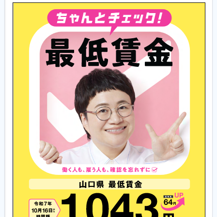
履歴書ジェネレーター