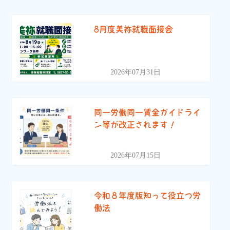
8月度美祢就職面接会
2026年07月31日
同一労働同一賃金ガイドライ
ン等が改正されます！
2026年07月15日
令和８年度版知って役立つ労
働法