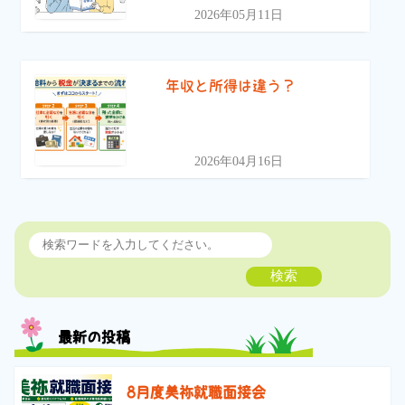
2026年05月11日
年収と所得は違う？
2026年04月16日
検索
最新の投稿
8月度美祢就職面接会