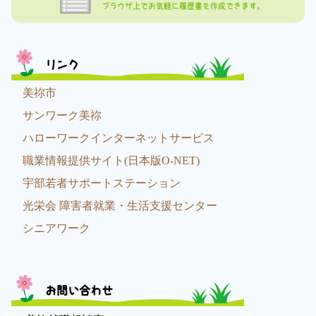
ブラウザ上でお気軽に履歴書を作成できます。
リンク
美祢市
サンワーク美祢
ハローワークインターネットサービス
職業情報提供サイト(日本版O-NET)
宇部若者サポートステーション
光栄会 障害者就業・生活支援センター
シニアワーク
お問い合わせ