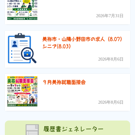
2026年7月31日
美祢市・山陽小野田市の求人（8.07）
シニア(8.03）
2026年8月6日
９月美祢就職面接会
2026年8月6日
履歴書ジェネレーター