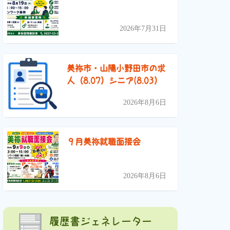
2026年7月31日
美祢市・山陽小野田市の求
人（8.07）シニア(8.03）
2026年8月6日
９月美祢就職面接会
2026年8月6日
履歴書ジェネレーター