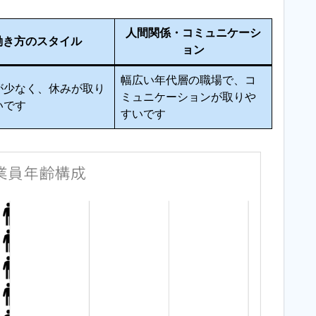
人間関係・コミュニケーシ
働き方のスタイル
ョン
幅広い年代層の職場で、コ
が少なく、休みが取り
ミュニケーションが取りや
いです
すいです