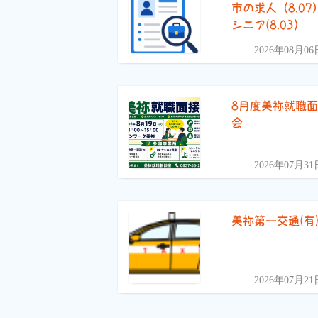
市の求人（8.07
シニア(8.03）
2026年08月06
8月度美祢就職
会
2026年07月31
美祢第一交通(有
2026年07月21