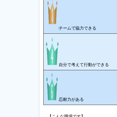
チームで協力できる
自分で考えて行動ができる
忍耐力がある
【こんな職場です】