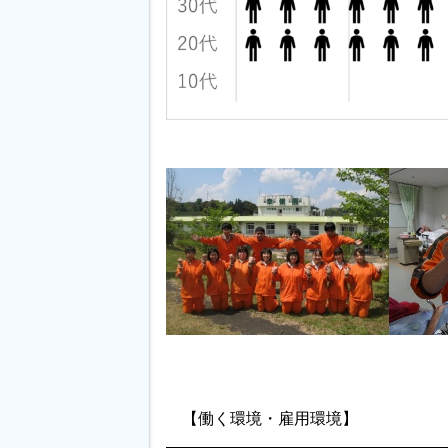
【働く環境・雇用環境】