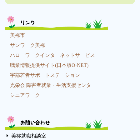
リンク
美祢市
サンワーク美祢
ハローワークインターネットサービス
職業情報提供サイト(日本版O-NET)
宇部若者サポートステーション
光栄会 障害者就業・生活支援センター
シニアワーク
お問い合わせ
美祢就職相談室