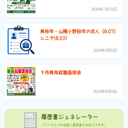
2026年7月31日
美祢市・山陽小野田市の求人（8.07）
シニア(8.03）
2026年8月6日
９月美祢就職面接会
2026年8月6日
履歴書ジェネレーター
ブラウザ上でお気軽に履歴書を作成できます。