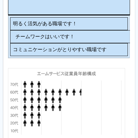
ョ
ン
明るく活気がある職場です！
チームワークはいいです！
コミュニケーションがとりやすい職場です