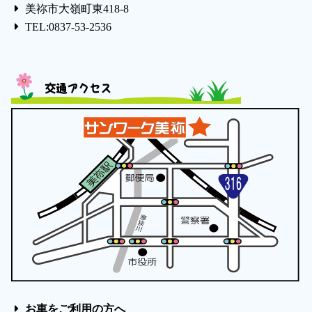
美祢市大嶺町東418-8
TEL:0837-53-2536
交通アクセス
お車をご利用の方へ