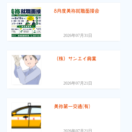
8月度美祢就職面接会
2026年07月31日
（株）サンエイ興業
2026年07月21日
美祢第一交通(有)
2026年07月21日