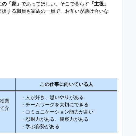
二の「家」
であってほしい。そこで暮らす
「主役」
支援する職員も家族の一員で、お互いが助け合いな
。
この仕事に向いている人
・人が好き、思いやりがある
護業
・チームワークを大切にできる
て介
・コミュニケーション能力が高い
・忍耐力がある、観察力がある
・学ぶ姿勢がある