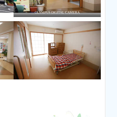
OLYMPUS DIGITAL CAMERA