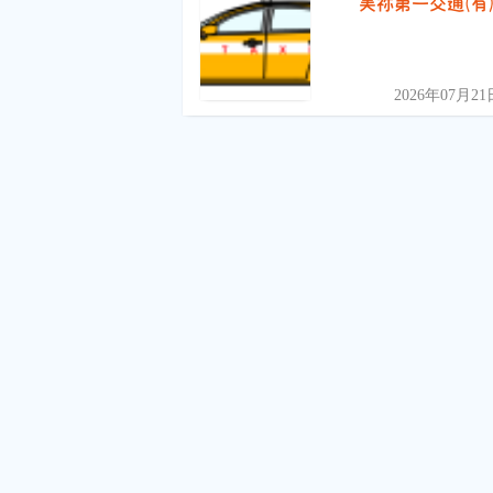
美祢第一交通(有
2026年07月21