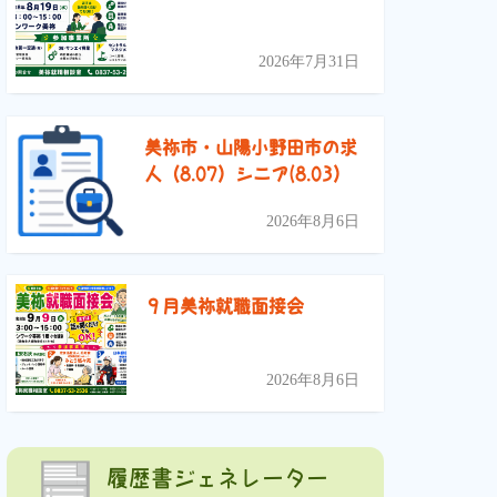
2026年7月31日
美祢市・山陽小野田市の求
人（8.07）シニア(8.03）
2026年8月6日
９月美祢就職面接会
2026年8月6日
履歴書ジェネレーター