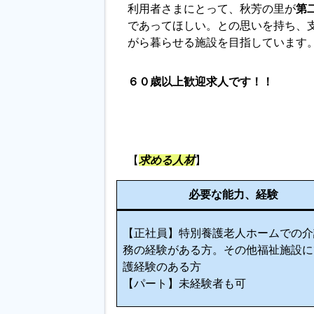
利用者さまにとって、秋芳の里が
第
であってほしい。との思いを持ち、
がら暮らせる施設を目指しています
６０歳以上歓迎求人です！！
【
求める人材
】
必要な能力、経験
【正社員】特別養護老人ホームでの介
務の経験がある方。その他福祉施設に
護経験のある方
【パート】未経験者も可