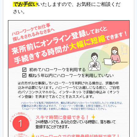
でお手伝い
いたしますので、お気軽にご相談くだ
さい。