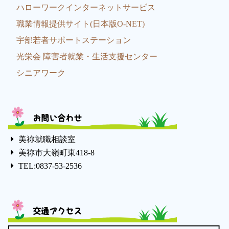
ハローワークインターネットサービス
職業情報提供サイト(日本版O-NET)
宇部若者サポートステーション
光栄会 障害者就業・生活支援センター
シニアワーク
お問い合わせ
美祢就職相談室
美祢市大嶺町東418-8
TEL:0837-53-2536
交通アクセス