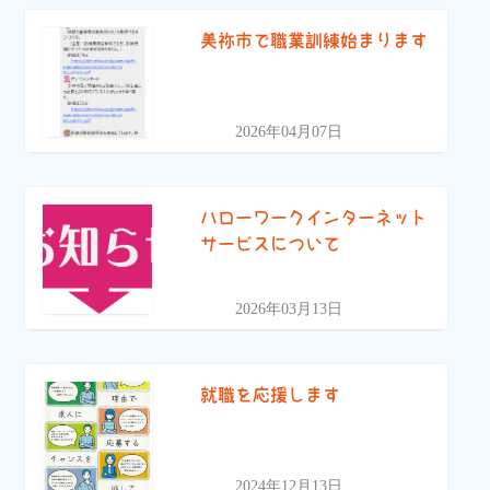
美祢市で職業訓練始まります
2026年04月07日
ハローワークインターネット
サービスについて
2026年03月13日
就職を応援します
2024年12月13日