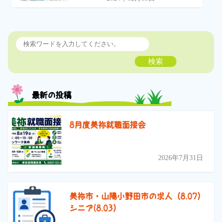
検索
最新の投稿
8月度美祢就職面接会
2026年7月31日
美祢市・山陽小野田市の求人（8.07）
シニア(8.03）