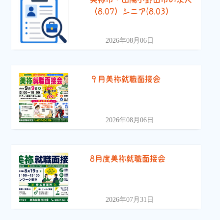
（8.07）シニア(8.03）
2026年08月06日
９月美祢就職面接会
2026年08月06日
8月度美祢就職面接会
2026年07月31日