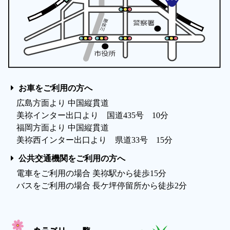
お車をご利用の方へ
広島方面より 中国縦貫道
美祢インター出口より 国道435号 10分
福岡方面より 中国縦貫道
美祢西インター出口より 県道33号 15分
公共交通機関をご利用の方へ
電車をご利用の場合 美祢駅から徒歩15分
バスをご利用の場合 長ケ坪停留所から徒歩2分