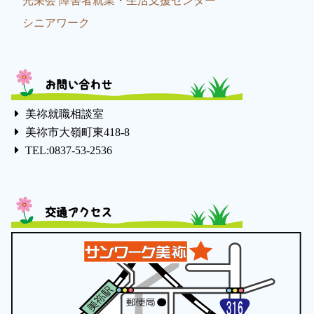
光栄会 障害者就業・生活支援センター
シニアワーク
お問い合わせ
美祢就職相談室
美祢市大嶺町東418-8
TEL:0837-53-2536
交通アクセス