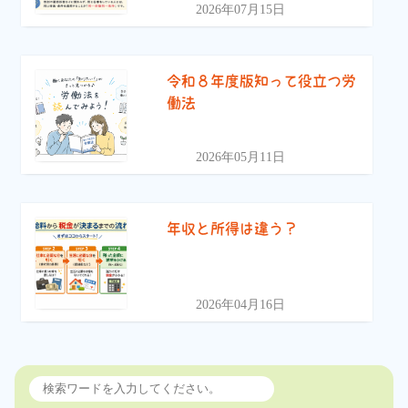
2026年07月15日
令和８年度版知って役立つ労
働法
2026年05月11日
年収と所得は違う？
2026年04月16日