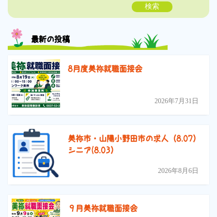
検索
最新の投稿
8月度美祢就職面接会
2026年7月31日
美祢市・山陽小野田市の求人（8.07）
シニア(8.03）
2026年8月6日
９月美祢就職面接会